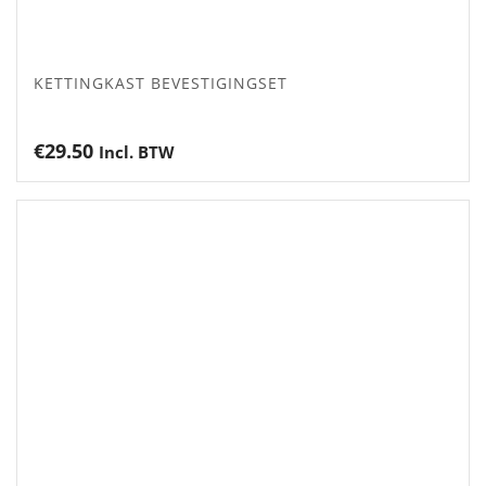
KETTINGKAST BEVESTIGINGSET
€
29.50
Incl. BTW