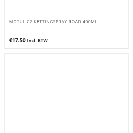
MOTUL C2 KETTINGSPRAY ROAD 400ML
€
17.50
Incl. BTW