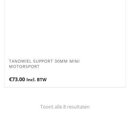
TANDWIEL SUPPORT 30MM MINI
MOTORSPORT
€
73.00
Incl. BTW
Toont alle 8 resultaten