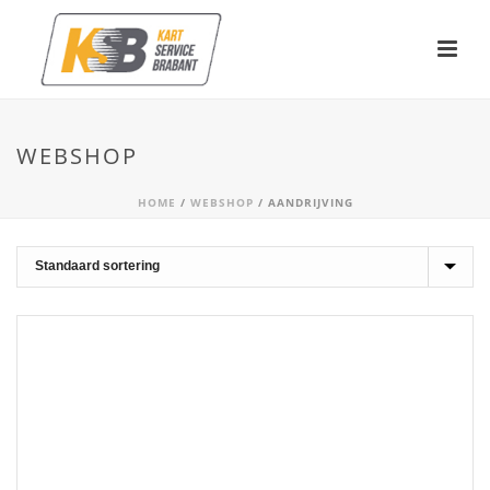
WEBSHOP
HOME
/
WEBSHOP
/
AANDRIJVING