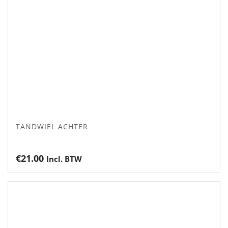
TANDWIEL ACHTER
€
21.00
Incl. BTW