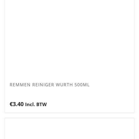
REMMEN REINIGER WURTH 500ML
€
3.40
Incl. BTW