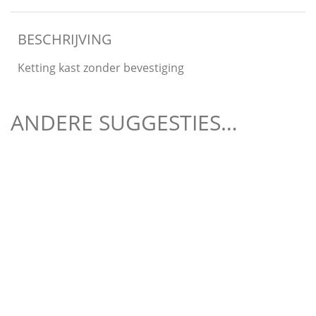
BESCHRIJVING
Ketting kast zonder bevestiging
ANDERE SUGGESTIES…