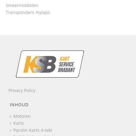
Smeermiddelen
Transponders mylaps
Privacy Policy
INHOUD
Motoren
Karts
Parolin Karts 4-takt