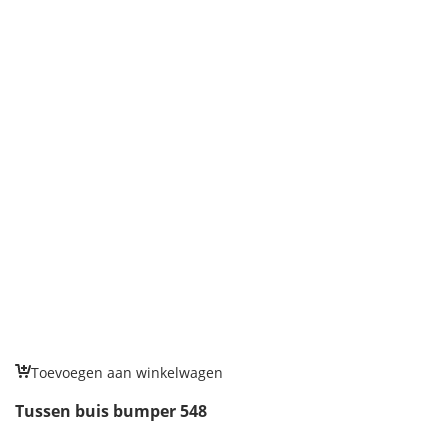
Toevoegen aan winkelwagen
Tussen buis bumper 548