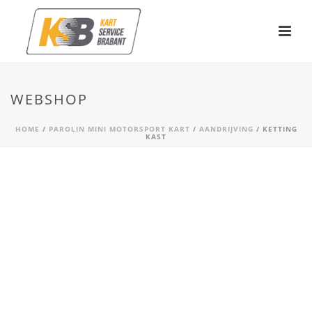
WEBSHOP
HOME
/
PAROLIN MINI MOTORSPORT KART
/
AANDRIJVING
/ KETTING
KAST