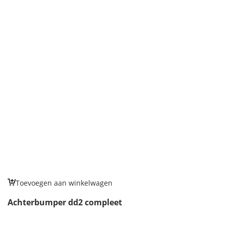
Toevoegen aan winkelwagen
Achterbumper dd2 compleet