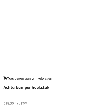
Toevoegen aan winkelwagen
Achterbumper hoekstuk
€
18.30
Incl. BTW