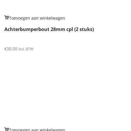
Toevoegen aan winkelwagen
Achterbumperbout 28mm cpl (2 stuks)
€
30.00
Incl. BTW
Toevoegen aan winkelwagen