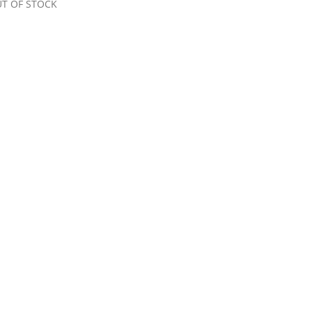
T OF STOCK