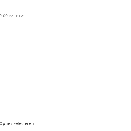
0.00
Incl. BTW
Opties selecteren