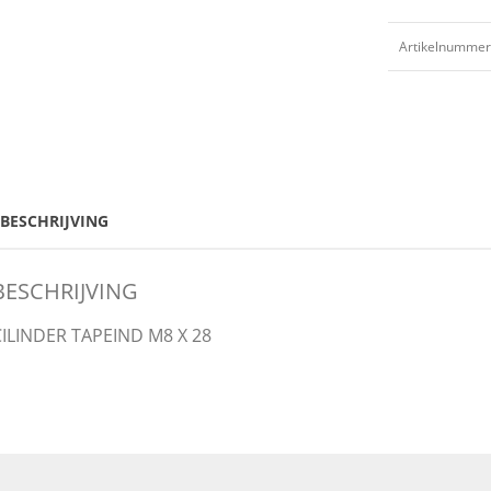
Artikelnummer
BESCHRIJVING
BESCHRIJVING
CILINDER TAPEIND M8 X 28