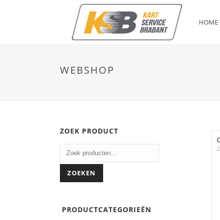
HOME
WEBSHOP
ZOEK PRODUCT
2
ZOEKEN
PRODUCTCATEGORIEËN