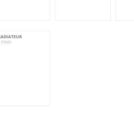
RADIATEUR
 ITEMS