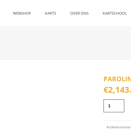
WEBSHOP
KARTS
OVER ONS
KARTSCHOOL
PAROLIN
€
2,143
Artikelnummer