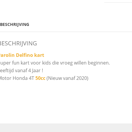
BESCHRIJVING
BESCHRIJVING
arolin Delfino kart
uper fun kart voor kids die vroeg willen beginnen.
eeftijd vanaf 4 Jaar !
Motor Honda 4T
50cc
(Nieuw vanaf 2020)