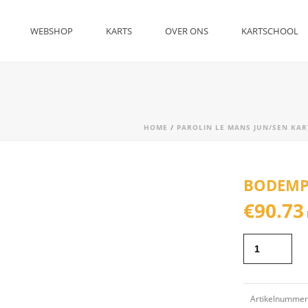
WEBSHOP
KARTS
OVER ONS
KARTSCHOOL
HOME
/
PAROLIN LE MANS JUN/SEN KAR
BODEMP
€
90.73
Artikelnummer