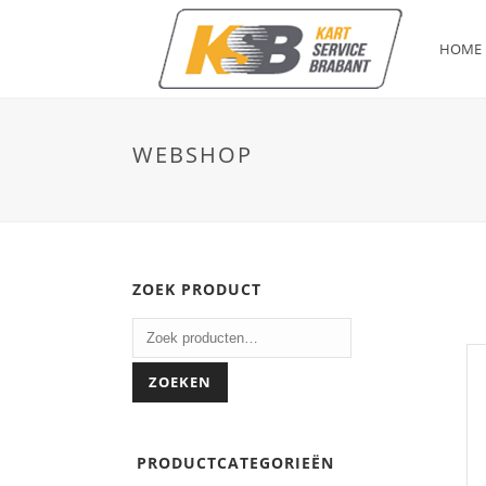
HOME
WEBSHOP
ZOEK PRODUCT
ZOEKEN
PRODUCTCATEGORIEËN