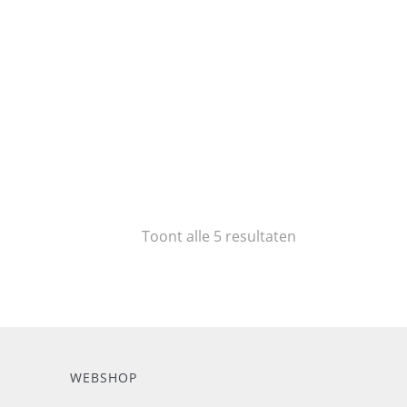
Toont alle 5 resultaten
WEBSHOP