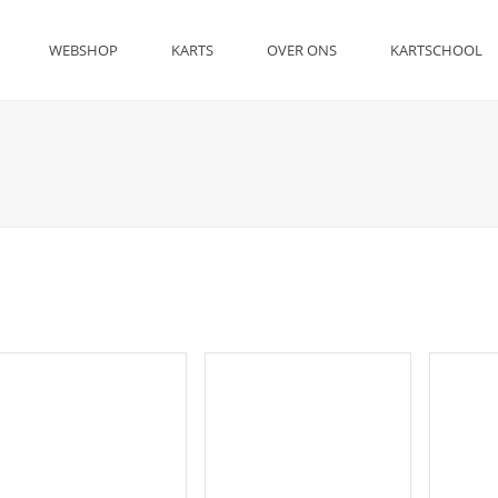
WEBSHOP
KARTS
OVER ONS
KARTSCHOOL