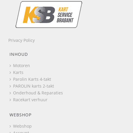
Privacy Policy
INHOUD
Motoren
Karts
Parolin Karts 4-takt
PAROLIN karts 2-takt
Onderhoud & Reparaties
Racekart verhuur
WEBSHOP
Webshop
Account