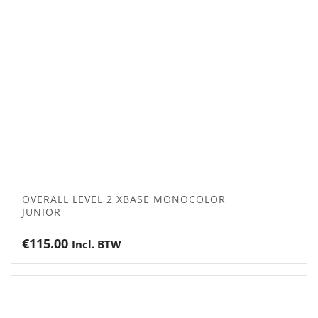
OVERALL LEVEL 2 XBASE MONOCOLOR
JUNIOR
€
115.00
Incl. BTW