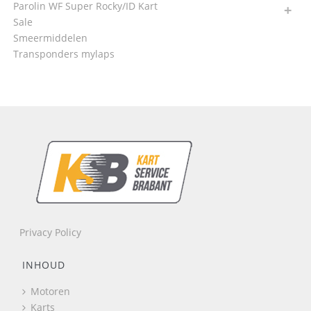
Parolin WF Super Rocky/ID Kart
Sale
Smeermiddelen
Transponders mylaps
Privacy Policy
INHOUD
Motoren
Karts