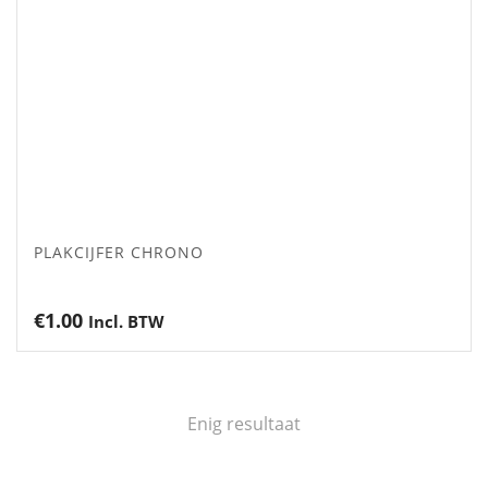
PLAKCIJFER CHRONO
€
1.00
Incl. BTW
Enig resultaat