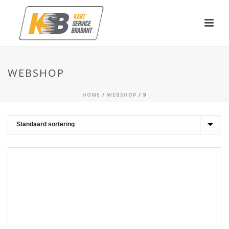
WEBSHOP
HOME
/
WEBSHOP
/
9